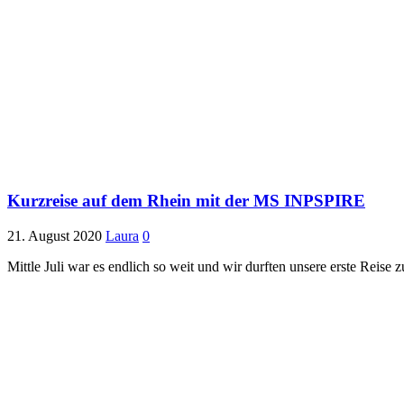
Kurzreise auf dem Rhein mit der MS INPSPIRE
21. August 2020
Laura
0
Mittle Juli war es endlich so weit und wir durften unsere erste Reis