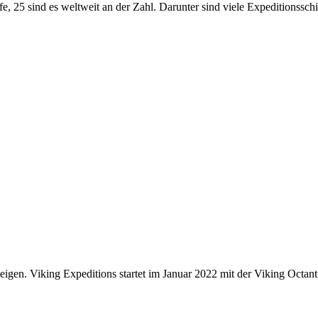
e, 25 sind es weltweit an der Zahl. Darunter sind viele Expeditionssch
eigen. Viking Expeditions startet im Januar 2022 mit der Viking Octant