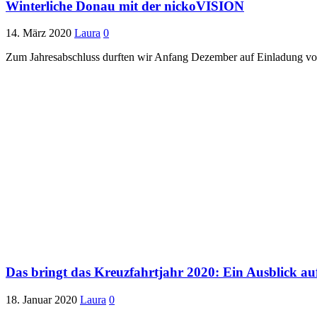
Winterliche Donau mit der nickoVISION
14. März 2020
Laura
0
Zum Jahresabschluss durften wir Anfang Dezember auf Einladung von
Das bringt das Kreuzfahrtjahr 2020: Ein Ausblick auf
18. Januar 2020
Laura
0