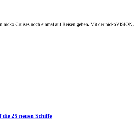
 nicko Cruises noch einmal auf Reisen gehen. Mit der nickoVISION, 
 die 25 neuen Schiffe