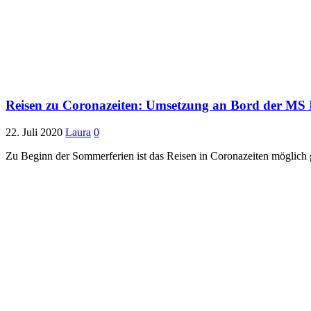
Reisen zu Coronazeiten: Umsetzung an Bord der MS
22. Juli 2020
Laura
0
Zu Beginn der Sommerferien ist das Reisen in Coronazeiten möglich g