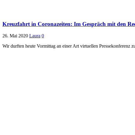
Kreuzfahrt in Coronazeiten: Im Gespräch mit den Re
26. Mai 2020
Laura
0
Wir durften heute Vormittag an einer Art virtuellen Pressekonferenz