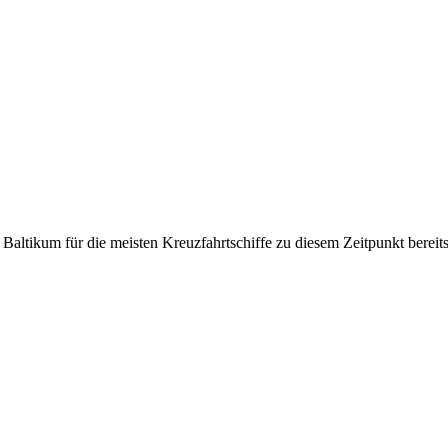
Baltikum für die meisten Kreuzfahrtschiffe zu diesem Zeitpunkt bereit