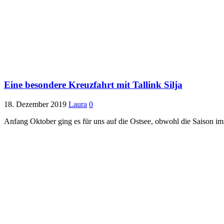
Eine besondere Kreuzfahrt mit Tallink Silja
18. Dezember 2019
Laura
0
Anfang Oktober ging es für uns auf die Ostsee, obwohl die Saison im 