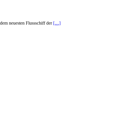
dem neuesten Flussschiff der
[…]